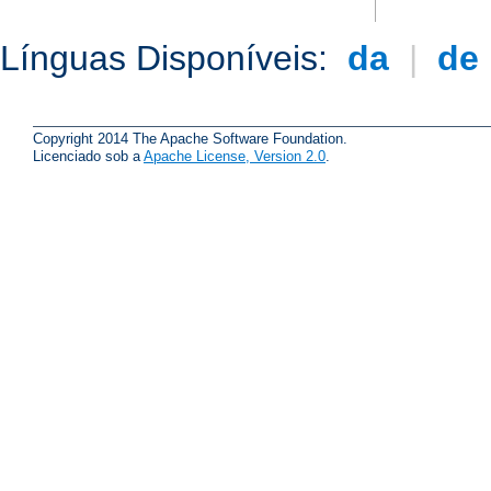
Línguas Disponíveis:
da
|
de
Copyright 2014 The Apache Software Foundation.
Licenciado sob a
Apache License, Version 2.0
.